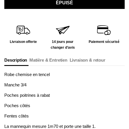
ÉPUISÉ
Livraison offerte
14 jours pour
Paiement sécurisé
changer d’avis
Description
Matière & Entretien
Livraison & retour
Robe chemise en tencel
Manche 3/4
Poches poitrines à rabat
Poches côtés
Fentes côtés
La mannequin mesure 1m70 et porte une taille 1.