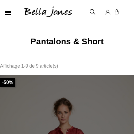
Pantalons & Short
Affichage 1-9 de 9 article(s)
-50%