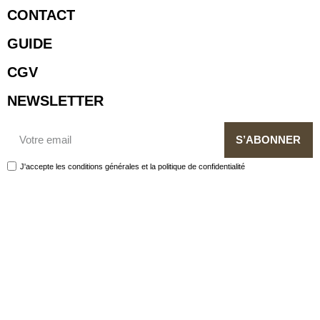
CONTACT
GUIDE
CGV
NEWSLETTER
S’ABONNER
J'accepte les conditions générales et la politique de confidentialité