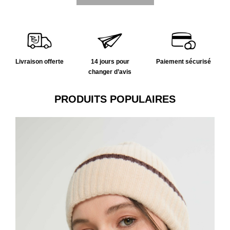
Livraison offerte
14 jours pour
Paiement sécurisé
changer d’avis
PRODUITS POPULAIRES