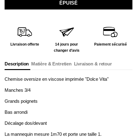
ÉPUISÉ
Livraison offerte
14 jours pour
Paiement sécurisé
changer d’avis
Description
Matière & Entretien
Livraison & retour
Chemise oversize en viscose imprimée "Dolce Vita"
Manches 3/4
Grands poignets
Bas arrondi
Décalage dos/devant
La mannequin mesure 1m70 et porte une taille 1.