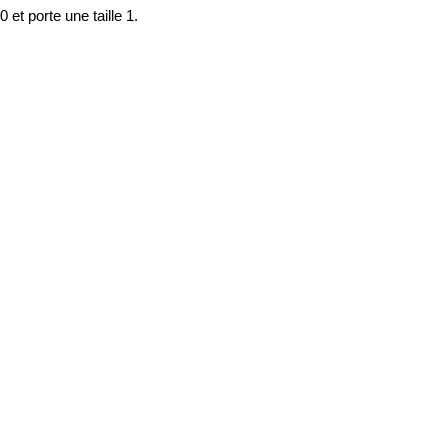
t porte une taille 1.